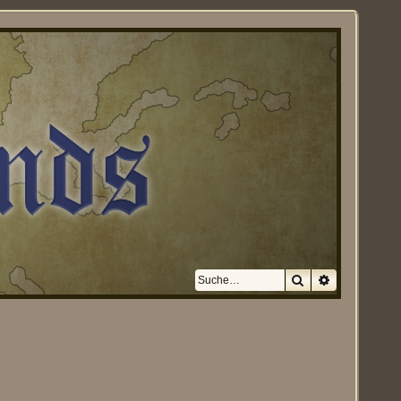
Suche
Erweiterte S