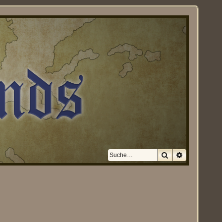
Suche
Erweiterte S