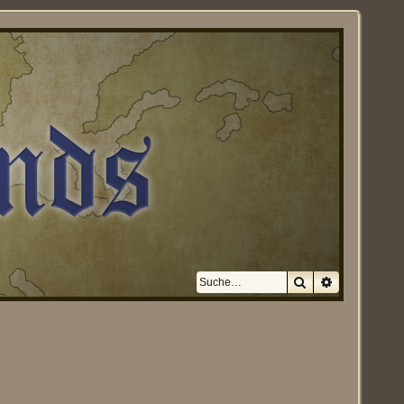
Suche
Erweiterte S