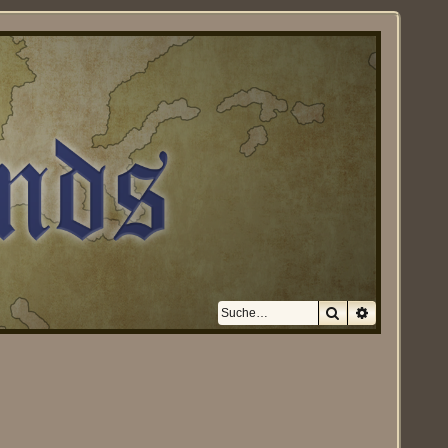
Suche
Erweiterte S